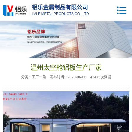
铝乐金属制品有限公司
LVLE METAL PRODUCTS CO., LTD
温州太空舱铝板生产厂家
分类：工厂一角
发布时间：2023-06-06
42475次浏览