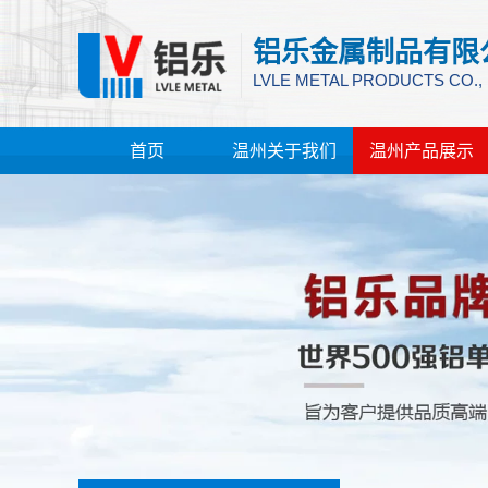
铝乐金属制品有限
LVLE METAL PRODUCTS CO.,
首页
温州关于我们
温州产品展示