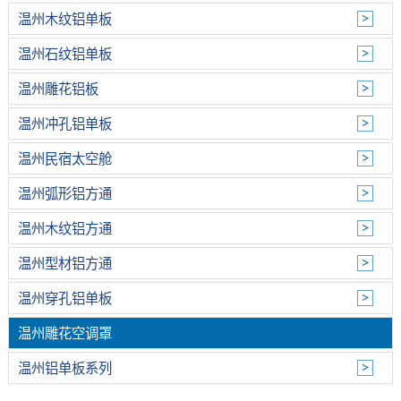
温州木纹铝单板
温州石纹铝单板
温州雕花铝板
温州冲孔铝单板
温州民宿太空舱
温州弧形铝方通
温州木纹铝方通
温州型材铝方通
温州穿孔铝单板
温州雕花空调罩
温州铝单板系列