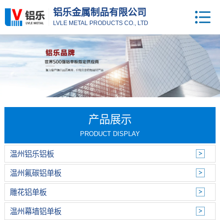
铝乐金属制品有限公司
LVLE METAL PRODUCTS CO., LTD
产品展示
PRODUCT DISPLAY
温州铝乐铝板
温州氟碳铝单板
雕花铝单板
温州幕墙铝单板