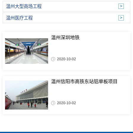
温州大型商场工程
温州医疗工程
温州深圳地铁
2020-10-02
温州信阳市高铁东站铝单板项目
2020-10-02