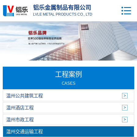
铝乐金属制品有限公司
LVLE METAL PRODUCTS CO., LTD
工程案例
CASES
温州公共建筑工程
温州酒店工程
温州市政工程
温州交通运输工程