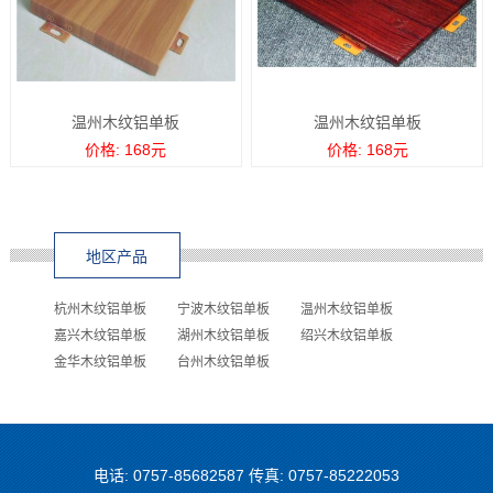
温州木纹铝单板
温州木纹铝单板
价格: 168元
价格: 168元
地区产品
杭州木纹铝单板
宁波木纹铝单板
温州木纹铝单板
嘉兴木纹铝单板
湖州木纹铝单板
绍兴木纹铝单板
金华木纹铝单板
台州木纹铝单板
电话: 0757-85682587 传真: 0757-85222053