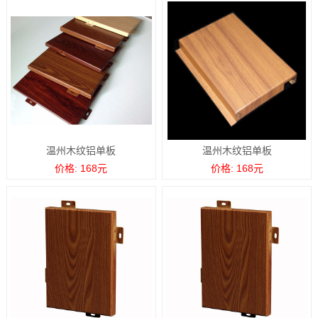
温州木纹铝单板
温州木纹铝单板
价格: 168元
价格: 168元