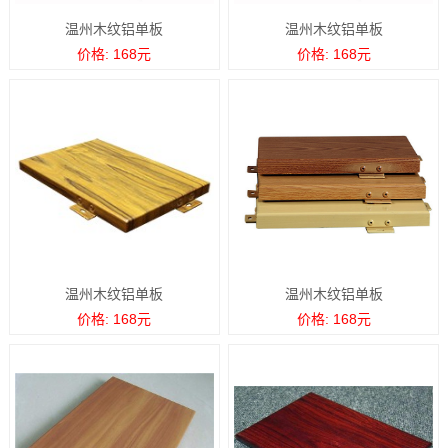
温州木纹铝单板
温州木纹铝单板
价格: 168元
价格: 168元
温州木纹铝单板
温州木纹铝单板
价格: 168元
价格: 168元