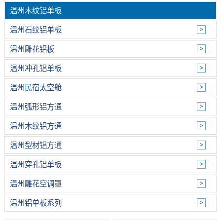
温州木纹铝单板
温州石纹铝单板
温州雕花铝板
温州冲孔铝单板
温州民宿太空舱
温州弧形铝方通
温州木纹铝方通
温州型材铝方通
温州穿孔铝单板
温州雕花空调罩
温州铝单板系列