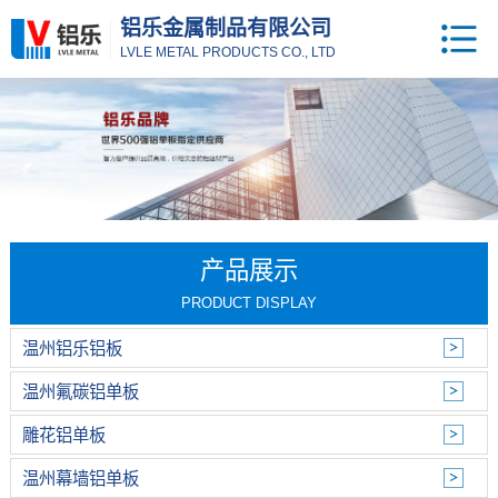
铝乐金属制品有限公司
LVLE METAL PRODUCTS CO., LTD
产品展示
PRODUCT DISPLAY
温州铝乐铝板
温州氟碳铝单板
雕花铝单板
温州幕墙铝单板