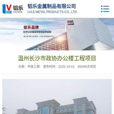
铝乐金属制品有限公司
LVLE METAL PRODUCTS CO., LTD
温州长沙市政协办公楼工程项目
分类：市政工程
发布时间：2020-10-02
85098次浏览